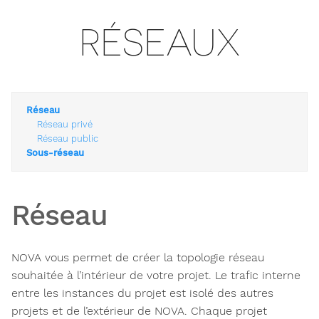
RÉSEAUX
Réseau
Réseau privé
Réseau public
Sous-réseau
Réseau
NOVA vous permet de créer la topologie réseau
souhaitée à l’intérieur de votre projet. Le trafic interne
entre les instances du projet est isolé des autres
projets et de l’extérieur de NOVA. Chaque projet