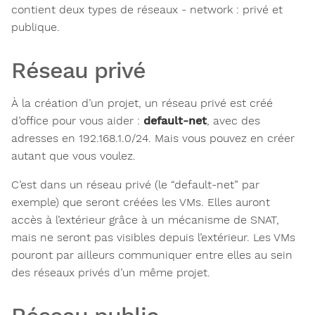
contient deux types de réseaux - network : privé et
publique.
Réseau privé
À la création d’un projet, un réseau privé est créé
d’office pour vous aider :
default-net
, avec des
adresses en 192.168.1.0/24. Mais vous pouvez en créer
autant que vous voulez.
C’est dans un réseau privé (le “default-net” par
exemple) que seront créées les VMs. Elles auront
accès à l’extérieur grâce à un mécanisme de SNAT,
mais ne seront pas visibles depuis l’extérieur. Les VMs
pouront par ailleurs communiquer entre elles au sein
des réseaux privés d’un même projet.