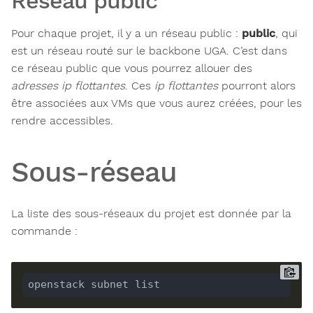
Réseau public
Pour chaque projet, il y a un réseau public :
public
, qui
est un réseau routé sur le backbone UGA. C’est dans
ce réseau public que vous pourrez allouer des
adresses ip flottantes
. Ces
ip flottantes
pourront alors
être associées aux VMs que vous aurez créées, pour les
rendre accessibles.
Sous-réseau
La liste des sous-réseaux du projet est donnée par la
commande :