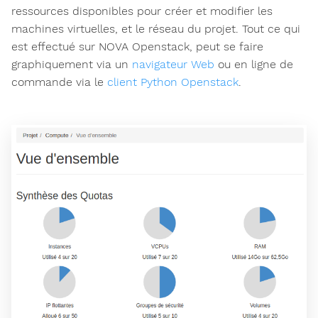
ressources disponibles pour créer et modifier les
machines virtuelles, et le réseau du projet. Tout ce qui
est effectué sur NOVA Openstack, peut se faire
graphiquement via un
navigateur Web
ou en ligne de
commande via le
client Python Openstack
.