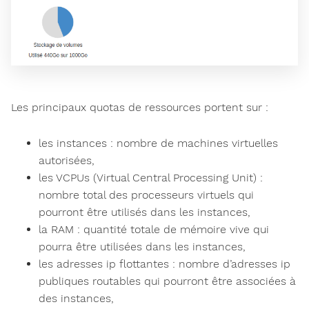
Les principaux quotas de ressources portent sur :
les instances : nombre de machines virtuelles
autorisées,
les VCPUs (Virtual Central Processing Unit) :
nombre total des processeurs virtuels qui
pourront être utilisés dans les instances,
la RAM : quantité totale de mémoire vive qui
pourra être utilisées dans les instances,
les adresses ip flottantes : nombre d’adresses ip
publiques routables qui pourront être associées à
des instances,