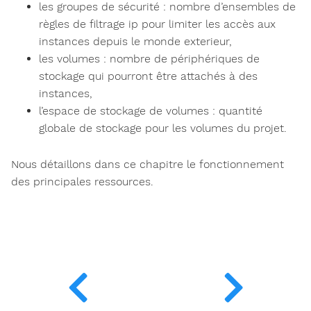
les groupes de sécurité : nombre d’ensembles de
règles de filtrage ip pour limiter les accès aux
instances depuis le monde exterieur,
les volumes : nombre de périphériques de
stockage qui pourront être attachés à des
instances,
l’espace de stockage de volumes : quantité
globale de stockage pour les volumes du projet.
Nous détaillons dans ce chapitre le fonctionnement
des principales ressources.