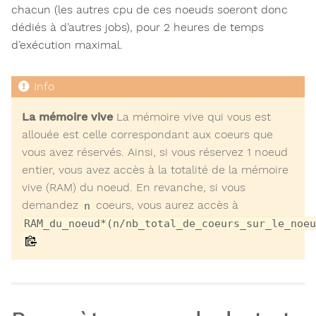
chacun (les autres cpu de ces noeuds soeront donc
dédiés à d’autres jobs), pour 2 heures de temps
d’exécution maximal.
La mémoire vive
La mémoire vive qui vous est
allouée est celle correspondant aux coeurs que
vous avez réservés. Ainsi, si vous réservez 1 noeud
entier, vous avez accès à la totalité de la mémoire
vive (RAM) du noeud. En revanche, si vous
demandez
coeurs, vous aurez accès à
n
RAM_du_noeud*(n/nb_total_de_coeurs_sur_le_noeu