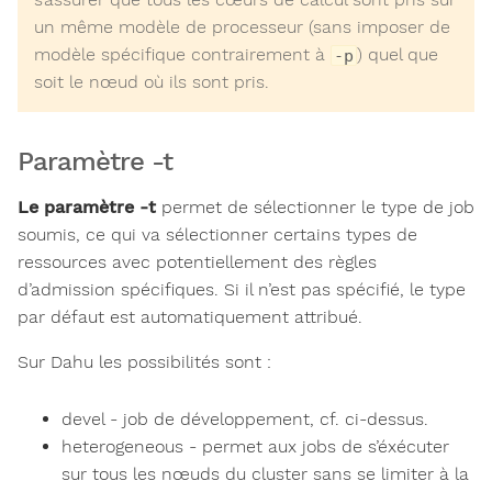
un même modèle de processeur (sans imposer de
modèle spécifique contrairement à
) quel que
-p
soit le nœud où ils sont pris.
Paramètre -t
Le paramètre -t
permet de sélectionner le type de job
soumis, ce qui va sélectionner certains types de
ressources avec potentiellement des règles
d’admission spécifiques. Si il n’est pas spécifié, le type
par défaut est automatiquement attribué.
Sur Dahu les possibilités sont :
devel - job de développement, cf. ci-dessus.
heterogeneous - permet aux jobs de s’éxécuter
sur tous les nœuds du cluster sans se limiter à la