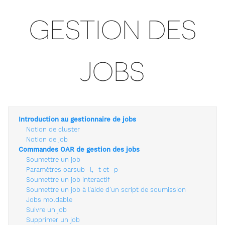
GESTION DES
JOBS
Introduction au gestionnaire de jobs
Notion de cluster
Notion de job
Commandes OAR de gestion des jobs
Soumettre un job
Paramètres oarsub -l, -t et -p
Soumettre un job interactif
Soumettre un job à l’aide d’un script de soumission
Jobs moldable
Suivre un job
Supprimer un job