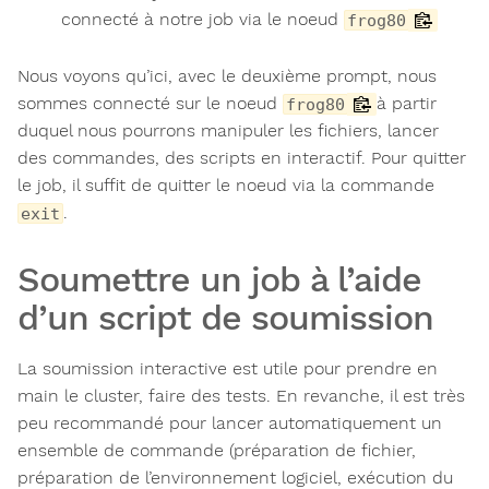
connecté à notre job via le noeud
frog80
Nous voyons qu’ici, avec le deuxième prompt, nous
sommes connecté sur le noeud
à partir
frog80
duquel nous pourrons manipuler les fichiers, lancer
des commandes, des scripts en interactif. Pour quitter
le job, il suffit de quitter le noeud via la commande
.
exit
Soumettre un job à l’aide
d’un script de soumission
La soumission interactive est utile pour prendre en
main le cluster, faire des tests. En revanche, il est très
peu recommandé pour lancer automatiquement un
ensemble de commande (préparation de fichier,
préparation de l’environnement logiciel, exécution du