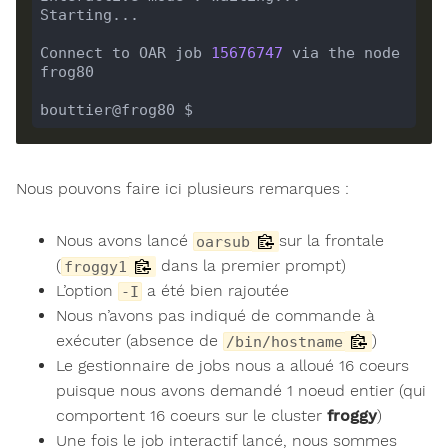
Connect to OAR job 
15676747
 via the node 
Nous pouvons faire ici plusieurs remarques :
Nous avons lancé
sur la frontale
oarsub
(
dans la premier prompt)
froggy1
L’option
a été bien rajoutée
-I
Nous n’avons pas indiqué de commande à
exécuter (absence de
)
/bin/hostname
Le gestionnaire de jobs nous a alloué 16 coeurs
puisque nous avons demandé 1 noeud entier (qui
comportent 16 coeurs sur le cluster
froggy
)
Une fois le job interactif lancé, nous sommes