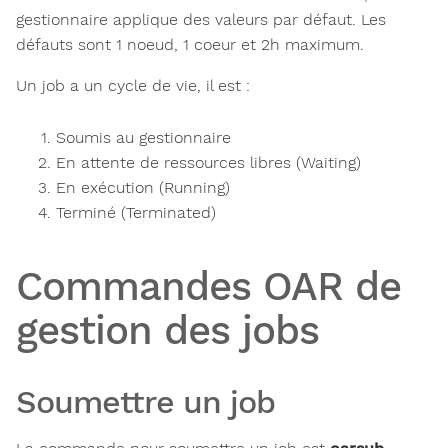
gestionnaire applique des valeurs par défaut. Les
défauts sont 1 noeud, 1 coeur et 2h maximum.
Un job a un cycle de vie, il est :
Soumis au gestionnaire
En attente de ressources libres (Waiting)
En exécution (Running)
Terminé (Terminated)
Commandes OAR de
gestion des jobs
Soumettre un job