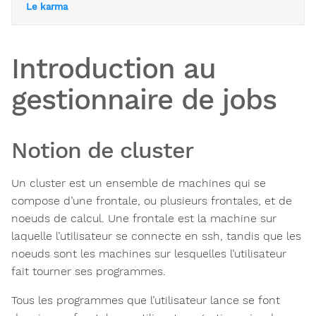
Le karma
Introduction au
gestionnaire de jobs
Notion de cluster
Un cluster est un ensemble de machines qui se
compose d’une frontale, ou plusieurs frontales, et de
noeuds de calcul. Une frontale est la machine sur
laquelle l’utilisateur se connecte en ssh, tandis que les
noeuds sont les machines sur lesquelles l’utilisateur
fait tourner ses programmes.
Tous les programmes que l’utilisateur lance se font