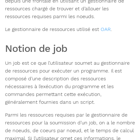
depuis une frontale en utilisant un gestionnaire de
ressources chargé de trouver et d’allouer les
ressources requises parmi les noeuds.
Le gestionnaire de ressources utilisé est
OAR
.
Notion de job
Un job est ce que l’utilisateur soumet au gestionnaire
de ressources pour exécuter un programme. Il est
composé d’une description des ressources
nécessaires à l’exécution du programme et les
commandes permettant cette exécution,
généralement fournies dans un script.
Parmi les ressources requises par le gestionnaire de
ressources pour la soumission d’un job, on a le nombre
de noeuds, de coeurs par noeud, et le temps de calcul
maximal. Si l’utilisateur omet ces informations, le