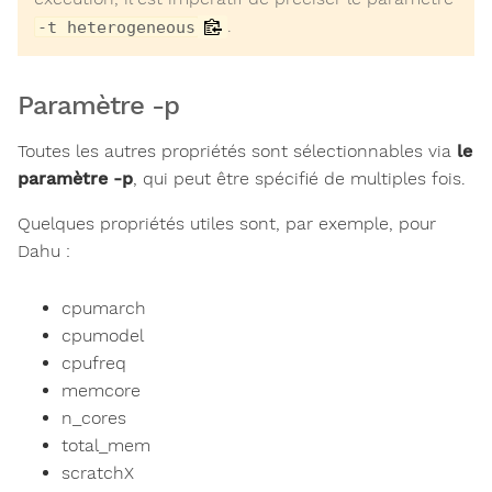
.
-t heterogeneous
Paramètre -p
Toutes les autres propriétés sont sélectionnables via
le
paramètre -p
, qui peut être spécifié de multiples fois.
Quelques propriétés utiles sont, par exemple, pour
Dahu :
cpumarch
cpumodel
cpufreq
memcore
n_cores
total_mem
scratchX