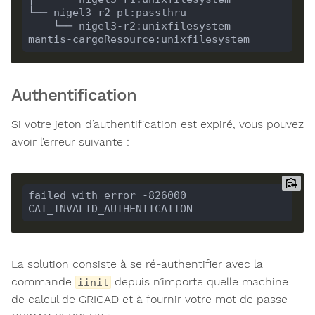
Authentification
Si votre jeton d’authentification est expiré, vous pouvez
avoir l’erreur suivante :
failed with error -826000 
La solution consiste à se ré-authentifier avec la
commande
depuis n’importe quelle machine
iinit
de calcul de GRICAD et à fournir votre mot de passe