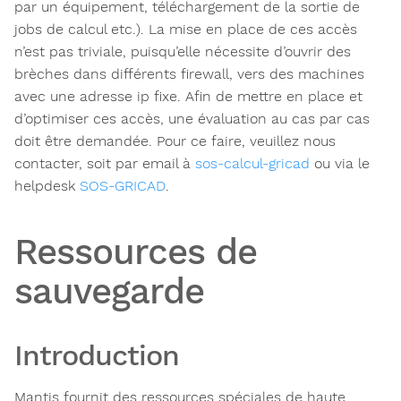
par un équipement, téléchargement de la sortie de
jobs de calcul etc.). La mise en place de ces accès
n’est pas triviale, puisqu’elle nécessite d’ouvrir des
brèches dans différents firewall, vers des machines
avec une adresse ip fixe. Afin de mettre en place et
d’optimiser ces accès, une évaluation au cas par cas
doit être demandée. Pour ce faire, veuillez nous
contacter, soit par email à
sos-calcul-gricad
ou via le
helpdesk
SOS-GRICAD
.
Ressources de
sauvegarde
Introduction
Mantis fournit des ressources spéciales de haute