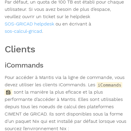
Par défaut, un quota de 100 TB est établi pour chaque
utilisateur. Si vous avez besoin de plus d’espace,
veuillez ouvrir un ticket sur le helpdesk
SOS-GRICAD helpdesk
ou en écrivant à
sos-calcul-gricad
.
Clients
iCommands
Pour accéder à Mantis via la ligne de commande, vous
devez utiliser les clients iCommands. Les
iCommands
sont la manière la plus eficace et la plus
performante d’accéder à Mantis. Elles sont utilisables
depuis tous les noeuds de calcul des plateformes
CIMENT de GRICAD. Ils sont disponibles sous la forme
d’un paquet Nix qui est installé par défaut lorsque vous
sourcez l’environnement Nix :