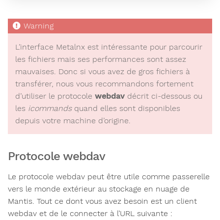
L’interface Metalnx est intéressante pour parcourir
les fichiers mais ses performances sont assez
mauvaises. Donc si vous avez de gros fichiers à
transférer, nous vous recommandons fortement
d’utiliser le protocole
webdav
décrit ci-dessous ou
les
icommands
quand elles sont disponibles
depuis votre machine d’origine.
Protocole webdav
Le protocole webdav peut être utile comme passerelle
vers le monde extérieur au stockage en nuage de
Mantis. Tout ce dont vous avez besoin est un client
webdav et de le connecter à l’URL suivante :