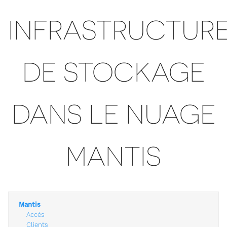
INFRASTRUCTUR
DE STOCKAGE
DANS LE NUAGE
MANTIS
Mantis
Accès
Clients