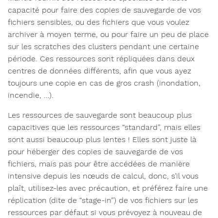
capacité pour faire des copies de sauvegarde de vos
fichiers sensibles, ou des fichiers que vous voulez
archiver à moyen terme, ou pour faire un peu de place
sur les scratches des clusters pendant une certaine
période. Ces ressources sont répliquées dans deux
centres de données différents, afin que vous ayez
toujours une copie en cas de gros crash (inondation,
incendie, …).
Les ressources de sauvegarde sont beaucoup plus
capacitives que les ressources “standard”, mais elles
sont aussi beaucoup plus lentes ! Elles sont juste là
pour héberger des copies de sauvegarde de vos
fichiers, mais pas pour être accédées de manière
intensive depuis les nœuds de calcul, donc, s’il vous
plaît, utilisez-les avec précaution, et préférez faire une
réplication (dite de “stage-in”) de vos fichiers sur les
ressources par défaut si vous prévoyez à nouveau de