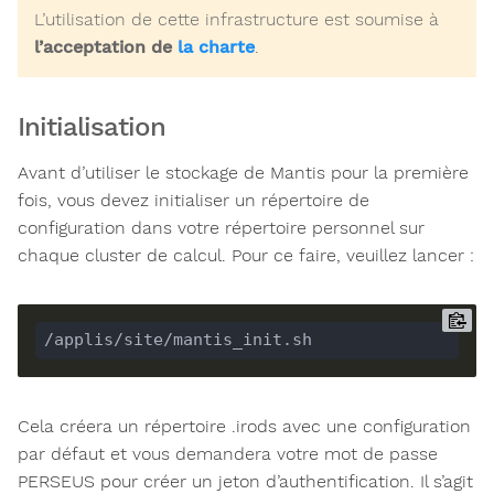
L’utilisation de cette infrastructure est soumise à
l’acceptation de
la charte
.
Initialisation
Avant d’utiliser le stockage de Mantis pour la première
fois, vous devez initialiser un répertoire de
configuration dans votre répertoire personnel sur
chaque cluster de calcul. Pour ce faire, veuillez lancer :
Cela créera un répertoire .irods avec une configuration
par défaut et vous demandera votre mot de passe
PERSEUS pour créer un jeton d’authentification. Il s’agit