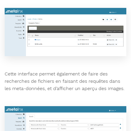
Cette interface permet également de faire des
recherches de fichiers en faisant des requêtes dans
les meta-données, et d’afficher un aperçu des images.