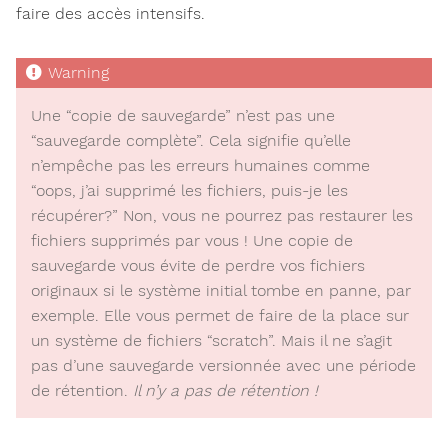
faire des accès intensifs.
Une “copie de sauvegarde” n’est pas une
“sauvegarde complète”. Cela signifie qu’elle
n’empêche pas les erreurs humaines comme
“oops, j’ai supprimé les fichiers, puis-je les
récupérer?” Non, vous ne pourrez pas restaurer les
fichiers supprimés par vous ! Une copie de
sauvegarde vous évite de perdre vos fichiers
originaux si le système initial tombe en panne, par
exemple. Elle vous permet de faire de la place sur
un système de fichiers “scratch”. Mais il ne s’agit
pas d’une sauvegarde versionnée avec une période
de rétention.
Il n’y a pas de rétention !