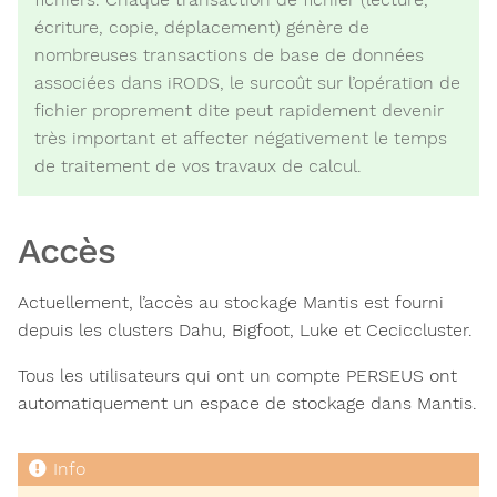
écriture, copie, déplacement) génère de
nombreuses transactions de base de données
associées dans iRODS, le surcoût sur l’opération de
fichier proprement dite peut rapidement devenir
très important et affecter négativement le temps
de traitement de vos travaux de calcul.
Accès
Actuellement, l’accès au stockage Mantis est fourni
depuis les clusters Dahu, Bigfoot, Luke et Ceciccluster.
Tous les utilisateurs qui ont un compte PERSEUS ont
automatiquement un espace de stockage dans Mantis.