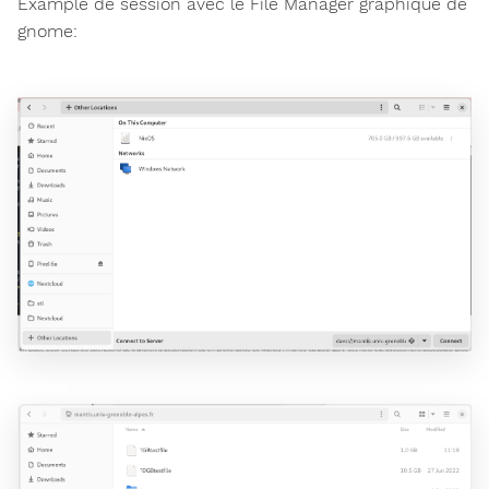
Example de session avec le File Manager graphique de
gnome: