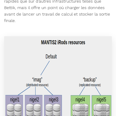
rapides que sur d’autres infrastructures telles que
Bettik, mais il offre un point où charger les données
avant de lancer un travail de calcul et stocker la sortie
finale.