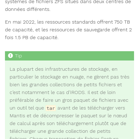
systèmes de fichiers ZFS situés dans deux centres de
données différents.
En mai 2022, les ressources standards offrent 750 TB
de capacité, et les ressources de sauvegarde offrent 2
fois 1.5 PB de capacité.
La plupart des infrastructures de stockage, en
particulier le stockage en nuage, ne gèrent pas très
bien les grandes collections de petits fichiers et
c’est notamment le cas d’iRODS. Il est de loin
préférable de faire un gros paquet de fichiers avec
un outil tel que
avant de les télécharger vers
tar
Mantis et de décompresser le paquet sur le nœud
de calcul après son téléchargement plutôt que de
télécharger une grande collection de petits
fichiers. Chaque transaction de fichier (lecture,