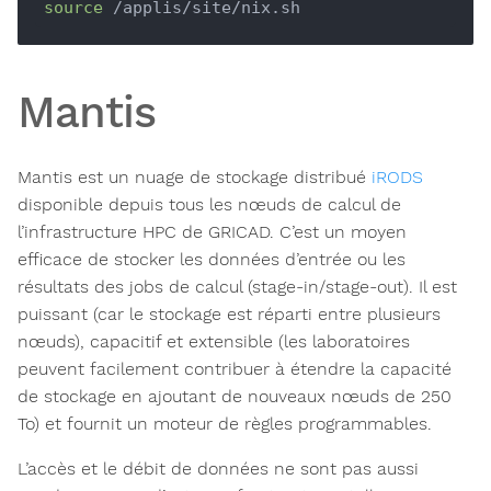
source
Mantis
Mantis est un nuage de stockage distribué
iRODS
disponible depuis tous les nœuds de calcul de
l’infrastructure HPC de GRICAD. C’est un moyen
efficace de stocker les données d’entrée ou les
résultats des jobs de calcul (stage-in/stage-out). Il est
puissant (car le stockage est réparti entre plusieurs
nœuds), capacitif et extensible (les laboratoires
peuvent facilement contribuer à étendre la capacité
de stockage en ajoutant de nouveaux nœuds de 250
To) et fournit un moteur de règles programmables.
L’accès et le débit de données ne sont pas aussi