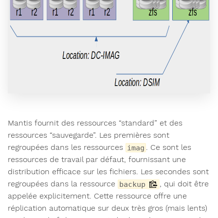
Mantis fournit des ressources “standard” et des
ressources “sauvegarde”. Les premières sont
regroupées dans les ressources
. Ce sont les
imag
ressources de travail par défaut, fournissant une
distribution efficace sur les fichiers. Les secondes sont
regroupées dans la ressource
, qui doit être
backup
appelée explicitement. Cette ressource offre une
réplication automatique sur deux très gros (mais lents)